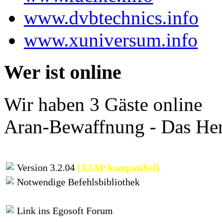
www.dvbtechnics.info
www.xuniversum.info
Wer ist online
Wir haben 3 Gäste online
Aran-Bewaffnung - Das Her
Version 3.2.04
(X3AP kompatibel)
Notwendige Befehlsbibliothek
Link ins Egosoft Forum