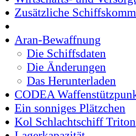
Zusätzliche Schiffskom
Aran-Bewaffnung
Die Schiffsdaten
Die Änderungen
Das Herunterladen
CODEA Waffenstützpunk
Ein sonniges Plätzchen
Kol Schlachtschiff Triton
Lagerkapazität