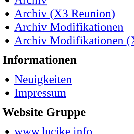
Archiv (X3 Reunion)
Archiv Modifikationen
Archiv Modifikationen 
Informationen
Neuigkeiten
Impressum
Website Gruppe
www.lucike.info