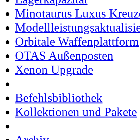
Minotaurus Luxus Kreuz
Modellleistungsaktualisi
Orbitale Waffenplattform
OTAS Außenposten
Xenon Upgrade
Befehlsbibliothek
Kollektionen und Pakete
Archiv