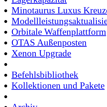
Minotaurus Luxus Kreuz
Modellleistungsaktualisi
Orbitale Waffenplattform
OTAS Außenposten
Xenon Upgrade
Befehlsbibliothek
Kollektionen und Pakete
Archiv