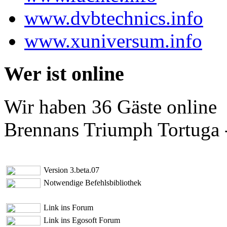
www.dvbtechnics.info
www.xuniversum.info
Wer ist online
Wir haben 36 Gäste online
Brennans Triumph Tortuga 
Version 3.beta.07
Notwendige Befehlsbibliothek
Link ins Forum
Link ins Egosoft Forum