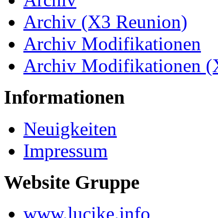
Archiv (X3 Reunion)
Archiv Modifikationen
Archiv Modifikationen 
Informationen
Neuigkeiten
Impressum
Website Gruppe
www.lucike.info