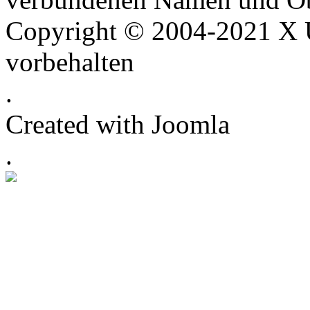
Copyright © 2004-2021 X U
vorbehalten
.
Created with Joomla
.