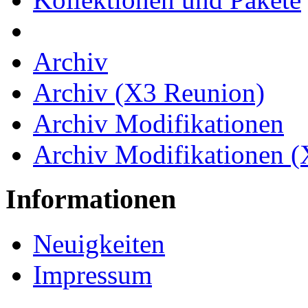
Archiv
Archiv (X3 Reunion)
Archiv Modifikationen
Archiv Modifikationen 
Informationen
Neuigkeiten
Impressum