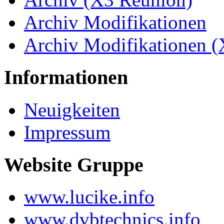
Archiv Modifikationen
Archiv Modifikationen 
Informationen
Neuigkeiten
Impressum
Website Gruppe
www.lucike.info
www.dvbtechnics.info