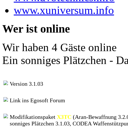
www.xuniversum.info
Wer ist online
Wir haben 4 Gäste online
Ein sonniges Plätzchen - D
Version 3.1.03
Link ins Egosoft Forum
Modifikationspaket
X3TC
(Aran-Bewaffnung 3.2.0
sonniges Plätzchen 3.1.03, CODEA Waffenstützpu