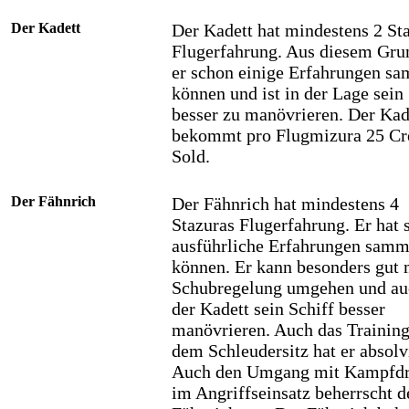
Der Kadett
Der Kadett hat mindestens 2 St
Flugerfahrung. Aus diesem Gru
er schon einige Erfahrungen s
können und ist in der Lage sein
besser zu manövrieren. Der Kad
bekommt pro Flugmizura 25 Cr
Sold.
Der Fähnrich
Der Fähnrich hat mindestens 4
Stazuras Flugerfahrung. Er hat 
ausführliche Erfahrungen samm
können. Er kann besonders gut 
Schubregelung umgehen und au
der Kadett sein Schiff besser
manövrieren. Auch das Training
dem Schleudersitz hat er absolvi
Auch den Umgang mit Kampfd
im Angriffseinsatz beherrscht d