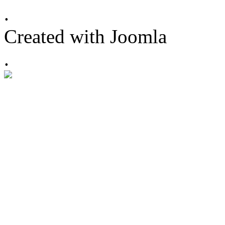
.
Created with Joomla
.