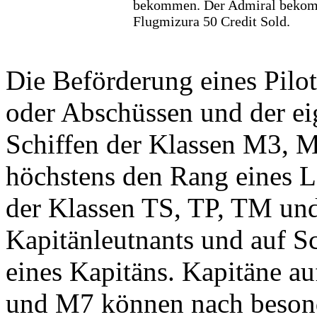
bekommen. Der Admiral bekom
Flugmizura 50 Credit Sold.
Die Beförderung eines Pilot
oder Abschüssen und der ei
Schiffen der Klassen M3, 
höchstens den Rang eines L
der Klassen TS, TP, TM un
Kapitänleutnants und auf S
eines Kapitäns. Kapitäne a
und M7 können nach beson