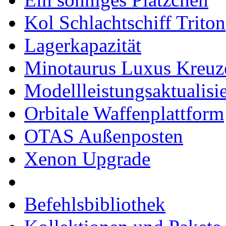
Kol Schlachtschiff Triton
Lagerkapazität
Minotaurus Luxus Kreuz
Modellleistungsaktualisi
Orbitale Waffenplattform
OTAS Außenposten
Xenon Upgrade
Befehlsbibliothek