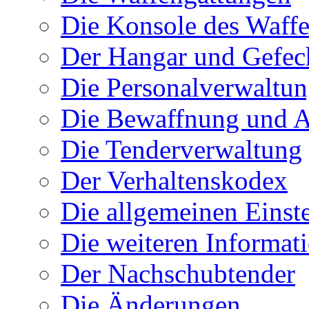
Die Konsole des Waff
Der Hangar und Gefec
Die Personalverwaltu
Die Bewaffnung und A
Die Tenderverwaltung
Der Verhaltenskodex
Die allgemeinen Einst
Die weiteren Informat
Der Nachschubtender
Die Änderungen