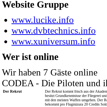
Website Gruppe
www.lucike.info
www.dvbtechnics.info
www.xuniversum.info
Wer ist online
Wir haben 7 Gäste online
CODEA - Die Piloten und i
Der Rekrut
Der Rekrut kommt frisch aus der Akadem
besitzt Grundkenntnisse der Fliegerei un
mit den meisten Waffen umgehen. Der R
bekommt pro Flugmizura 20 Credits Sold