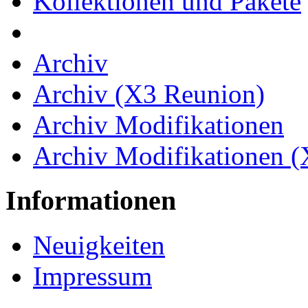
Kollektionen und Pakete
Archiv
Archiv (X3 Reunion)
Archiv Modifikationen
Archiv Modifikationen 
Informationen
Neuigkeiten
Impressum