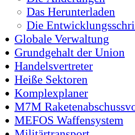
Das Herunterladen
Die Entwicklungsschri
Globale Verwaltung
Grundgehalt der Union
Handelsvertreter
Heiße Sektoren
Komplexplaner
M7M Raketenabschussvo
MEFOS Waffensystem
Militärtransport