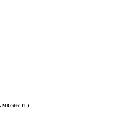
7, M8 oder TL)