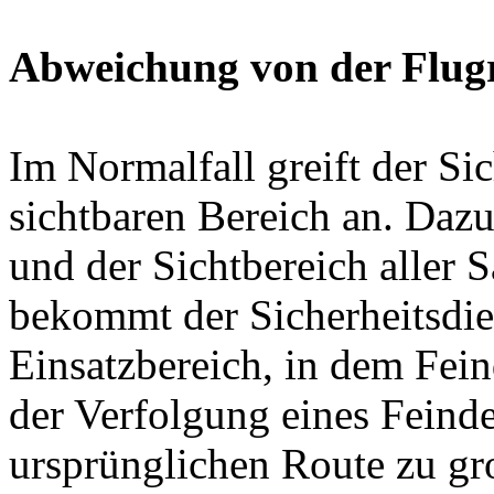
Abweichung von der Flug
Im Normalfall greift der Sic
sichtbaren Bereich an. Dazu
und der Sichtbereich aller S
bekommt der Sicherheitsdie
Einsatzbereich, in dem Fei
der Verfolgung eines Feinde
ursprünglichen Route zu gr