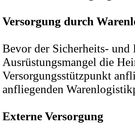
Versorgung durch Warenlo
Bevor der Sicherheits- und 
Ausrüstungsmangel die Hei
Versorgungsstützpunkt anfli
anfliegenden Warenlogistikp
Externe Versorgung