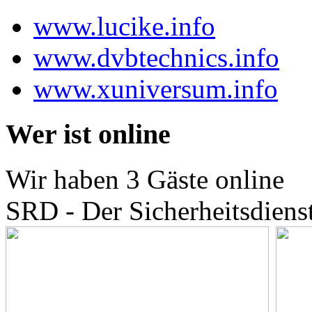
www.lucike.info
www.dvbtechnics.info
www.xuniversum.info
Wer ist online
Wir haben 3 Gäste online
SRD - Der Sicherheitsdiens