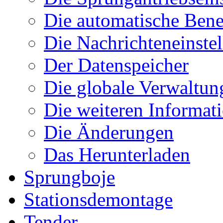
Die automatische Ben
Die Nachrichteneinste
Der Datenspeicher
Die globale Verwaltun
Die weiteren Informat
Die Änderungen
Das Herunterladen
Sprungboje
Stationsdemontage
Tender