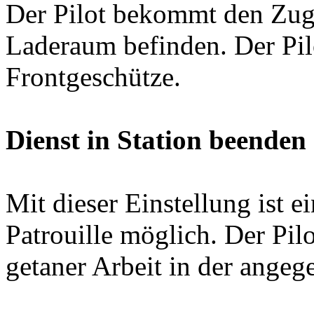
Der Pilot bekommt den Zugri
Laderaum befinden. Der Pilo
Frontgeschütze.
Dienst in Station beenden
Mit dieser Einstellung ist e
Patrouille möglich. Der Pi
getaner Arbeit in der angeg