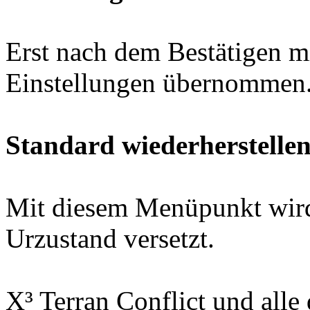
Erst nach dem Bestätigen 
Einstellungen übernommen
Standard wiederherstelle
Mit diesem Menüpunkt wird 
Urzustand versetzt.
X³ Terran Conflict und all