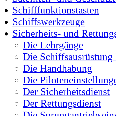
Schifffunktionstasten
Schiffswerkzeuge
Sicherheits- und Rettung
Die Lehrgänge
Die Schiffsausrüstung
Die Handhabung
Die Piloteneinstellung
Der Sicherheitsdienst
Der Rettungsdienst
Die Sprungantriebsein