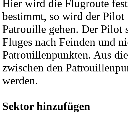
Hier wird die Flugroute fest
bestimmt, so wird der Pilot
Patrouille gehen. Der Pilot
Fluges nach Feinden und ni
Patrouillenpunkten. Aus d
zwischen den Patrouillenpu
werden.
Sektor hinzufügen