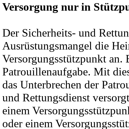
Versorgung nur in Stützp
Der Sicherheits- und Rettung
Ausrüstungsmangel die Hei
Versorgungsstützpunkt an. E
Patrouillenaufgabe. Mit d
das Unterbrechen der Patrou
und Rettungsdienst versorgt
einem Versorgungsstützpunk
oder einem Versorgungsstü