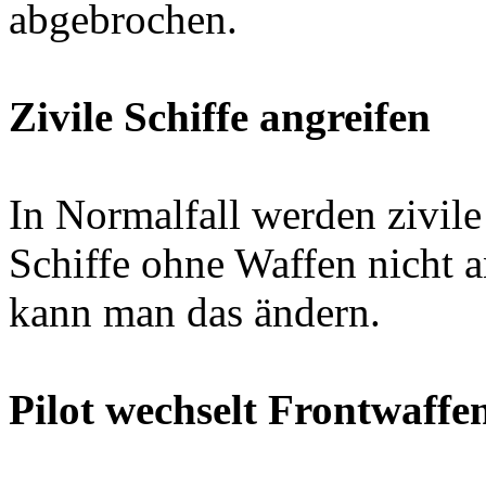
abgebrochen.
Zivile Schiffe angreifen
In Normalfall werden zivile
Schiffe ohne Waffen nicht a
kann man das ändern.
Pilot wechselt Frontwaffe