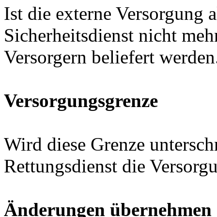
Ist die externe Versorgung a
Sicherheitsdienst nicht meh
Versorgern beliefert werden
Versorgungsgrenze
Wird diese Grenze unterschri
Rettungsdienst die Versorgu
Änderungen übernehmen