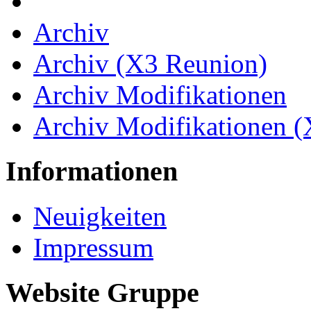
Archiv
Archiv (X3 Reunion)
Archiv Modifikationen
Archiv Modifikationen 
Informationen
Neuigkeiten
Impressum
Website Gruppe