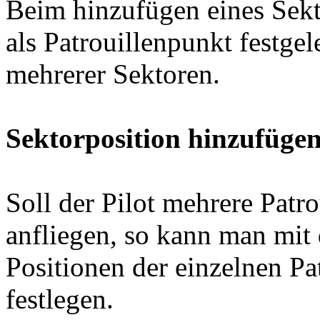
Beim hinzufügen eines Sekt
als Patrouillenpunkt festgel
mehrerer Sektoren.
Sektorposition hinzufüge
Soll der Pilot mehrere Patr
anfliegen, so kann man mi
Positionen der einzelnen Pa
festlegen.