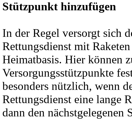
Stützpunkt hinzufügen
In der Regel versorgt sich d
Rettungsdienst mit Raketen
Heimatbasis. Hier können zu
Versorgungsstützpunkte fest
besonders nützlich, wenn de
Rettungsdienst eine lange R
dann den nächstgelegenen S