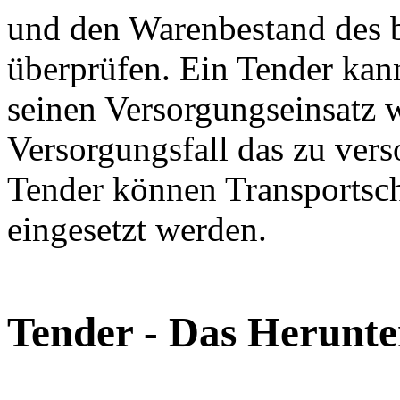
und den Warenbestand des b
überprüfen. Ein Tender kann
seinen Versorgungseinsatz w
Versorgungsfall das zu vers
Tender können Transportsch
eingesetzt werden.
Tender - Das Herunte