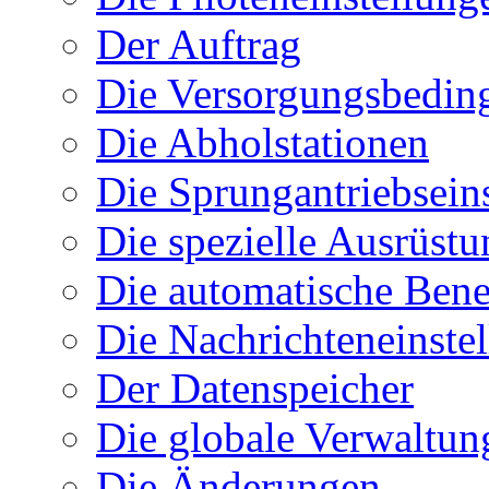
Der Auftrag
Die Versorgungsbedin
Die Abholstationen
Die Sprungantriebsein
Die spezielle Ausrüstu
Die automatische Ben
Die Nachrichteneinste
Der Datenspeicher
Die globale Verwaltun
Die Änderungen