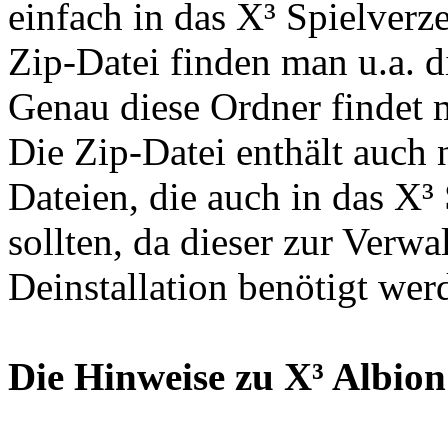
einfach in das X³ Spielverz
Zip-Datei finden man u.a. die
Genau diese Ordner findet 
Die Zip-Datei enthält auch 
Dateien, die auch in das X³
sollten, da dieser zur Verw
Deinstallation benötigt wer
Die Hinweise zu X³ Albion