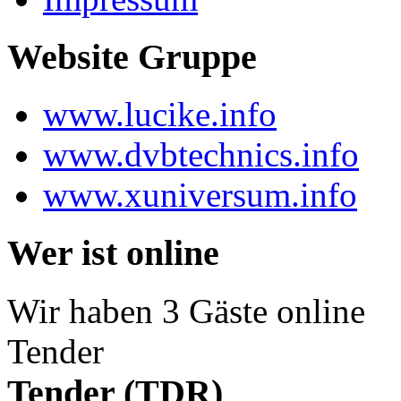
Website Gruppe
www.lucike.info
www.dvbtechnics.info
www.xuniversum.info
Wer ist online
Wir haben 3 Gäste online
Tender
Tender (TDR)