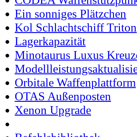
Ein sonniges Plätzchen
Kol Schlachtschiff Triton
Lagerkapazität
Minotaurus Luxus Kreuz
Modellleistungsaktualisi
Orbitale Waffenplattform
OTAS Außenposten
Xenon Upgrade