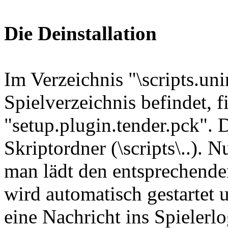
Die Deinstallation
Im Verzeichnis "\scripts.uni
Spielverzeichnis befindet, 
"setup.plugin.tender.pck". 
Skriptordner (\scripts\..). 
man lädt den entsprechenden
wird automatisch gestartet 
eine Nachricht ins Spielerl