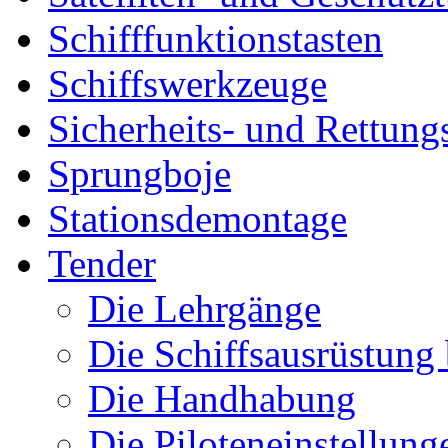
Schifffunktionstasten
Schiffswerkzeuge
Sicherheits- und Rettung
Sprungboje
Stationsdemontage
Tender
Die Lehrgänge
Die Schiffsausrüstung
Die Handhabung
Die Piloteneinstellung