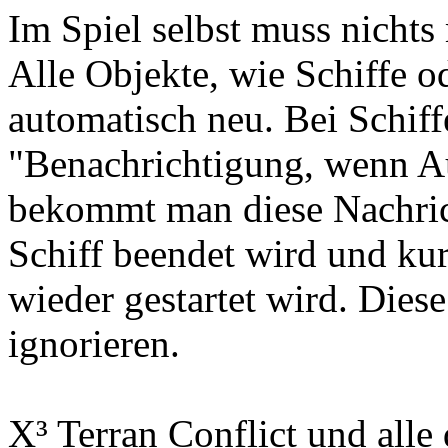
Im Spiel selbst muss nichts
Alle Objekte, wie Schiffe od
automatisch neu. Bei Schiff
"Benachrichtigung, wenn Auf
bekommt man diese Nachrich
Schiff beendet wird und ku
wieder gestartet wird. Dies
ignorieren.
X³ Terran Conflict und all