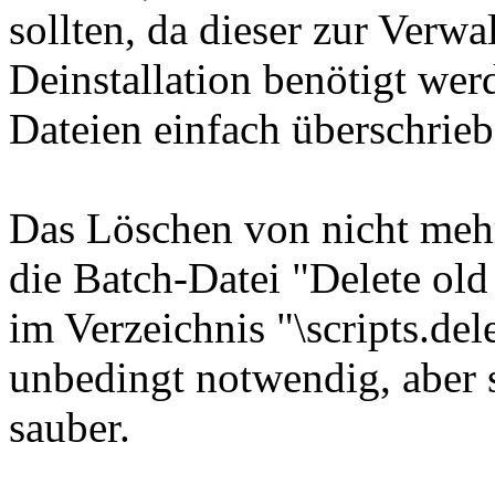
sollten, da dieser zur Verw
Deinstallation benötigt wer
Dateien einfach überschrie
Das Löschen von nicht meh
die Batch-Datei "Delete old
im Verzeichnis "\scripts.dele
unbedingt notwendig, aber 
sauber.