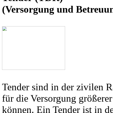
(Versorgung und Betreuu
Tender sind in der zivilen R
für die Versorgung größerer
können. Ein Tender ist in de