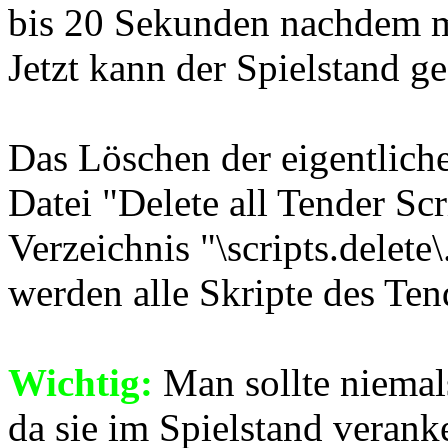
bis 20 Sekunden nachdem m
Jetzt kann der Spielstand g
Das Löschen der eigentlich
Datei "Delete all Tender Scr
Verzeichnis "\scripts.delete
werden alle Skripte des Ten
Wichtig:
Man sollte niemals
da sie im Spielstand veranke