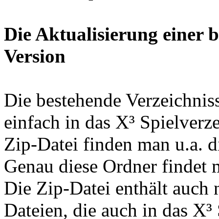
Die Aktualisierung einer 
Version
Die bestehende Verzeichniss
einfach in das X³ Spielverz
Zip-Datei finden man u.a. die
Genau diese Ordner findet 
Die Zip-Datei enthält auch 
Dateien, die auch in das X³