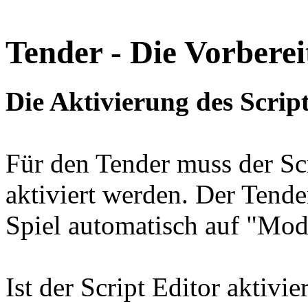
Tender - Die Vorbere
Die Aktivierung des Scrip
Für den Tender muss der Sc
aktiviert werden. Der Tender
Spiel automatisch auf "Modi
Ist der Script Editor aktivi