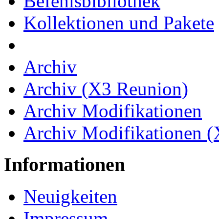
Befehlsbibliothek
Kollektionen und Pakete
Archiv
Archiv (X3 Reunion)
Archiv Modifikationen
Archiv Modifikationen 
Informationen
Neuigkeiten
Impressum