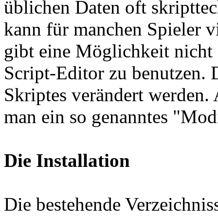
üblichen Daten oft skriptte
kann für manchen Spieler vi
gibt eine Möglichkeit nicht 
Script-Editor zu benutzen. 
Skriptes verändert werden.
man ein so genanntes "Modif
Die Installation
Die bestehende Verzeichniss