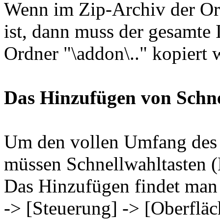
Wenn im Zip-Archiv der Ord
ist, dann muss der gesamte 
Ordner "\addon\.." kopiert 
Das Hinzufügen von Schne
Um den vollen Umfang des 
müssen Schnellwahltasten (
Das Hinzufügen findet man 
-> [Steuerung] -> [Oberfläc