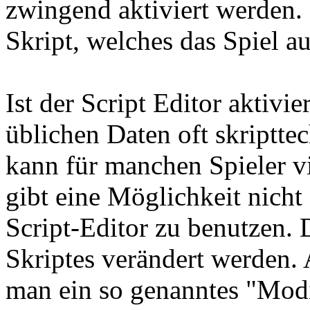
zwingend aktiviert werden.
Skript, welches das Spiel a
Ist der Script Editor aktivi
üblichen Daten oft skriptte
kann für manchen Spieler vi
gibt eine Möglichkeit nicht 
Script-Editor zu benutzen. 
Skriptes verändert werden.
man ein so genanntes "Modif