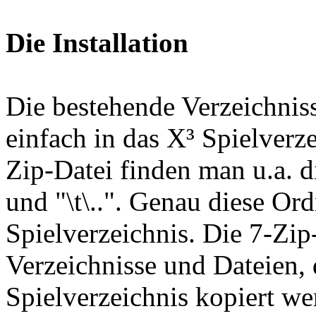
Die Installation
Die bestehende Verzeichniss
einfach in das X³ Spielverze
Zip-Datei finden man u.a. di
und "\t\..". Genau diese Or
Spielverzeichnis. Die 7-Zip
Verzeichnisse und Dateien, 
Spielverzeichnis kopiert wer