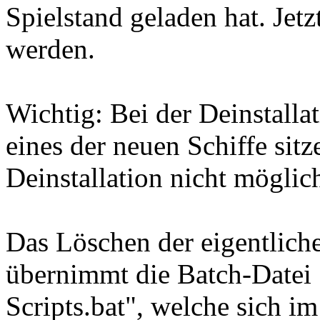
Spielstand geladen hat. Jetz
werden.
Wichtig: Bei der Deinstalla
eines der neuen Schiffe sitz
Deinstallation nicht möglich
Das Löschen der eigentlich
übernimmt die Batch-Datei
Scripts.bat", welche sich im 