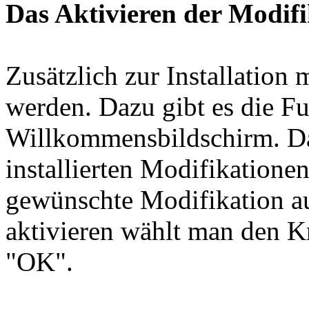
Das Aktivieren der Modifi
Zusätzlich zur Installation 
werden. Dazu gibt es die 
Willkommensbildschirm. Da
installierten Modifikatione
gewünschte Modifikation a
aktivieren wählt man den Kn
"OK".