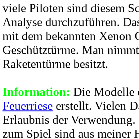
viele Piloten sind diesem 
Analyse durchzuführen. Das 
mit dem bekannten Xenon Q,
Geschütztürme. Man nimmt a
Raketentürme besitzt.
Information:
Die Modelle 
Feuerriese
erstellt. Vielen 
Erlaubnis der Verwendung. 
zum Spiel sind aus meiner 