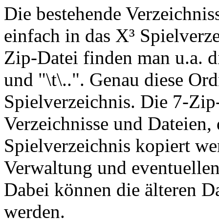
Die bestehende Verzeichniss
einfach in das X³ Spielverze
Zip-Datei finden man u.a. di
und "\t\..". Genau diese Or
Spielverzeichnis. Die 7-Zip
Verzeichnisse und Dateien, 
Spielverzeichnis kopiert wer
Verwaltung und eventuellen
Dabei können die älteren Da
werden.