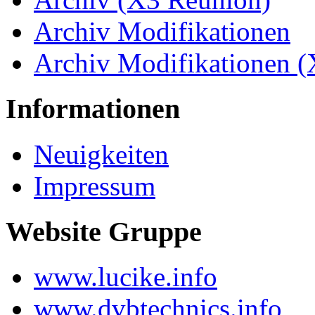
Archiv Modifikationen
Archiv Modifikationen 
Informationen
Neuigkeiten
Impressum
Website Gruppe
www.lucike.info
www.dvbtechnics.info