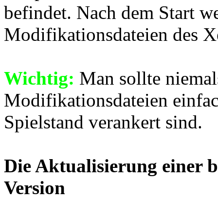
befindet. Nach dem Start we
Modifikationsdateien des X
Wichtig:
Man sollte niemal
Modifikationsdateien einfac
Spielstand verankert sind.
Die Aktualisierung einer 
Version