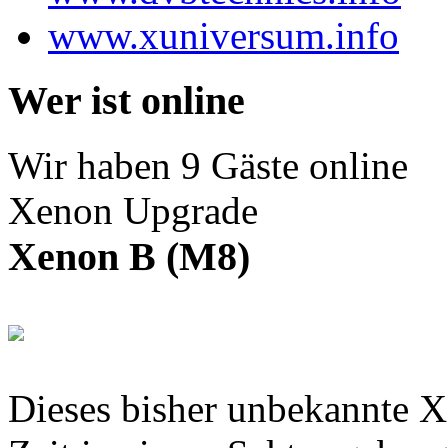
www.xuniversum.info
Wer ist online
Wir haben 9 Gäste online
Xenon Upgrade
Xenon B (M8)
Dieses bisher unbekannte X