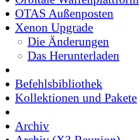
OTAS Außenposten
Xenon Upgrade
Die Änderungen
Das Herunterladen
Befehlsbibliothek
Kollektionen und Pakete
Archiv
Archiv (X3 Reunion)