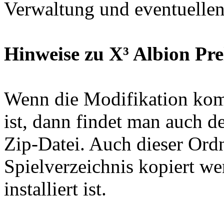
Verwaltung und eventuellen
Hinweise zu X³ Albion Pr
Wenn die Modifikation kom
ist, dann findet man auch de
Zip-Datei. Auch dieser Ord
Spielverzeichnis kopiert w
installiert ist.