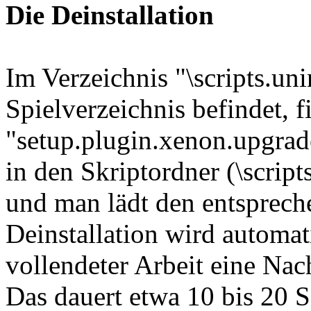
Die Deinstallation
Im Verzeichnis "\scripts.uni
Spielverzeichnis befindet, 
"setup.plugin.xenon.upgrad
in den Skriptordner (\scripts
und man lädt den entsprech
Deinstallation wird automat
vollendeter Arbeit eine Nac
Das dauert etwa 10 bis 20