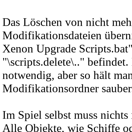
Das Löschen von nicht mehr
Modifikationsdateien übern
Xenon Upgrade Scripts.bat"
"\scripts.delete\.." befindet
notwendig, aber so hält man
Modifikationsordner sauber
Im Spiel selbst muss nichts
Alle Objekte, wie Schiffe od