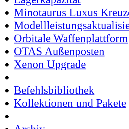
Minotaurus Luxus Kreuz
Modellleistungsaktualisi
Orbitale Waffenplattform
OTAS Außenposten
Xenon Upgrade
Befehlsbibliothek
Kollektionen und Pakete
Archiv