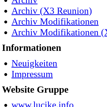
Archiv (X3 Reunion)
Archiv Modifikationen
Archiv Modifikationen 
Informationen
Neuigkeiten
Impressum
Website Gruppe
www.lucike.info