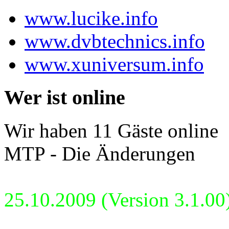
www.lucike.info
www.dvbtechnics.info
www.xuniversum.info
Wer ist online
Wir haben 11 Gäste online
MTP - Die Änderungen
25.10.2009 (Version 3.1.00