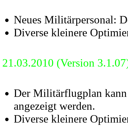
Neues Militärpersonal: D
Diverse kleinere Optimie
21.03.2010 (Version 3.1.07
Der Militärflugplan kan
angezeigt werden.
Diverse kleinere Optimie