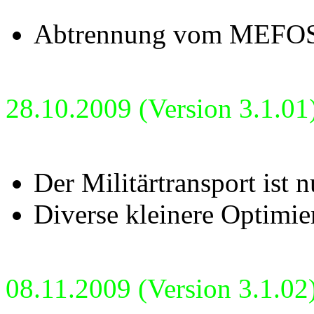
Abtrennung vom MEFOS
28.10.2009 (Version 3.1.01
Der Militärtransport ist
Diverse kleinere Optimie
08.11.2009 (Version 3.1.02