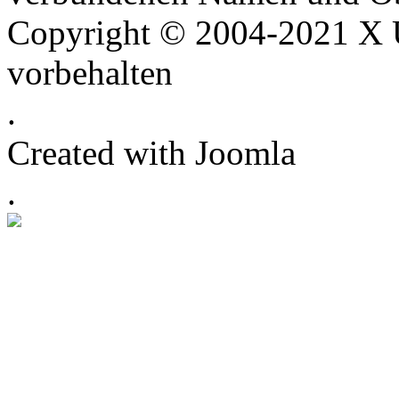
Copyright © 2004-2021 X U
vorbehalten
.
Created with Joomla
.