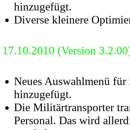
hinzugefügt.
Diverse kleinere Optimie
17.10.2010 (Version 3.2.00
Neues Auswahlmenü für m
hinzugefügt.
Die Militärtransporter tr
Personal. Das wird allerd