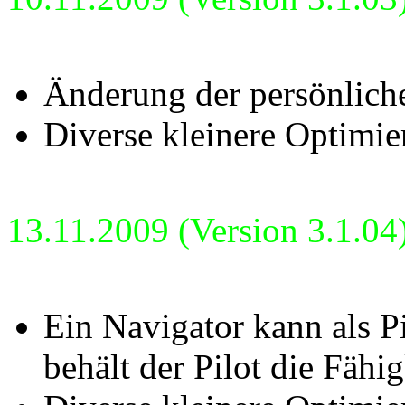
Änderung der persönlich
Diverse kleinere Optimie
13.11.2009 (Version 3.1.04
Ein Navigator kann als P
behält der Pilot die Fäh