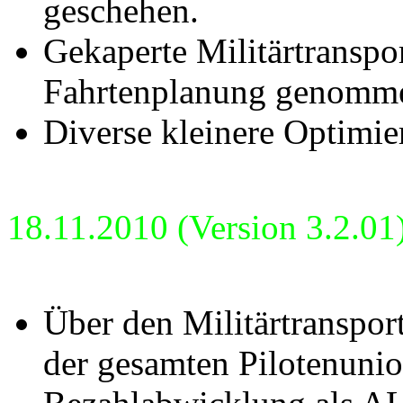
geschehen.
Gekaperte Militärtranspor
Fahrtenplanung genomm
Diverse kleinere Optimie
18.11.2010 (Version 3.2.01
Über den Militärtranspor
der gesamten Pilotenunio