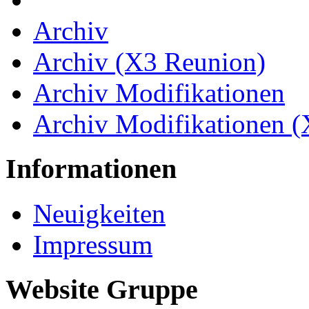
Archiv
Archiv (X3 Reunion)
Archiv Modifikationen
Archiv Modifikationen 
Informationen
Neuigkeiten
Impressum
Website Gruppe