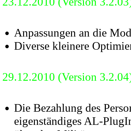
23.12.2010 (Version 3.2.03
Anpassungen an die Modi
Diverse kleinere Optimie
29.12.2010 (Version 3.2.04
Die Bezahlung des Person
eigenständiges AL-PlugI