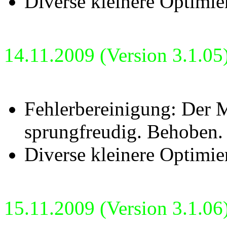
Diverse kleinere Optimie
14.11.2009 (Version 3.1.05
Fehlerbereinigung: Der M
sprungfreudig. Behoben.
Diverse kleinere Optimie
15.11.2009 (Version 3.1.06