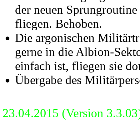
der neuen Sprungroutine 
fliegen. Behoben.
Die argonischen Militärt
gerne in die Albion-Sekto
einfach ist, fliegen sie d
Übergabe des Militärperso
23.04.2015 (Version 3.3.03