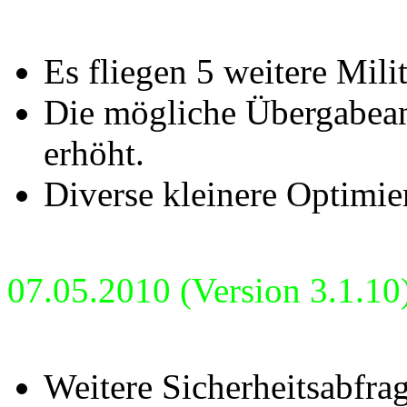
Es fliegen 5 weitere Mili
Die mögliche Übergabeanz
erhöht.
Diverse kleinere Optimie
07.05.2010 (Version 3.1.10
Weitere Sicherheitsabfrag