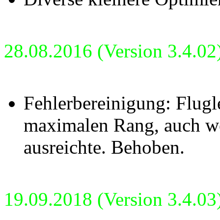
28.08.2016 (Version 3.4.02
Fehlerbereinigung: Flugl
maximalen Rang, auch we
ausreichte. Behoben.
19.09.2018 (Version 3.4.03