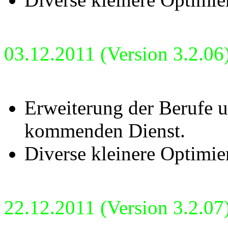
03.12.2011 (Version 3.2.06
Erweiterung der Berufe 
kommenden Dienst.
Diverse kleinere Optimie
22.12.2011 (Version 3.2.07