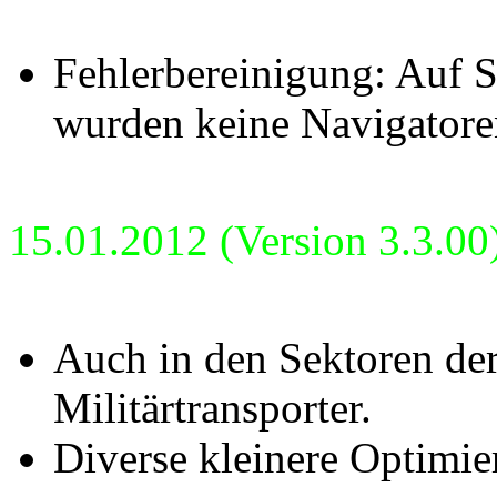
Fehlerbereinigung: Auf S
wurden keine Navigatore
15.01.2012 (Version 3.3.00
Auch in den Sektoren der
Militärtransporter.
Diverse kleinere Optimie