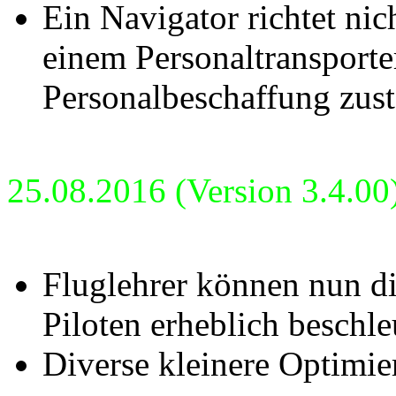
Ein Navigator richtet nic
einem Personaltransporter
Personalbeschaffung zustä
25.08.2016 (Version 3.4.00
Fluglehrer können nun d
Piloten erheblich beschl
Diverse kleinere Optimie