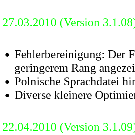
27.03.2010 (Version 3.1.08
Fehlerbereinigung: Der F
geringerem Rang angezei
Polnische Sprachdatei hi
Diverse kleinere Optimie
22.04.2010 (Version 3.1.09