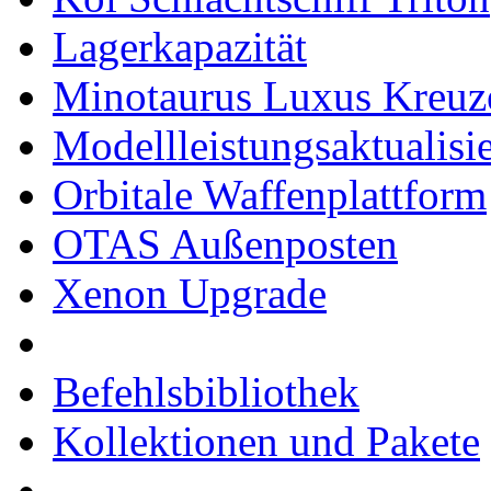
Lagerkapazität
Minotaurus Luxus Kreuz
Modellleistungsaktualisi
Orbitale Waffenplattform
OTAS Außenposten
Xenon Upgrade
Befehlsbibliothek
Kollektionen und Pakete