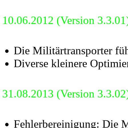
10.06.2012 (Version 3.3.01
Die Militärtransporter fü
Diverse kleinere Optimie
31.08.2013 (Version 3.3.02
Fehlerbereinigung: Die Mi