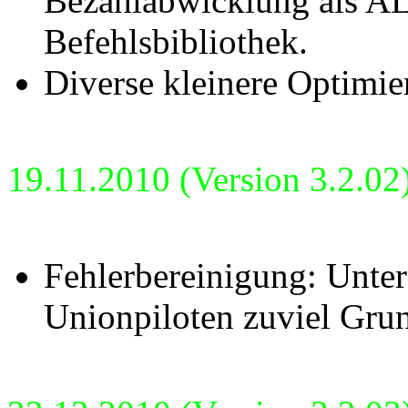
Bezahlabwicklung als AL
Befehlsbibliothek.
Diverse kleinere Optimie
19.11.2010 (Version 3.2.02
Fehlerbereinigung: Unte
Unionpiloten zuviel Gru