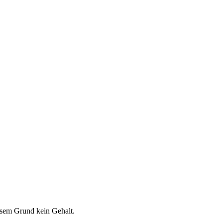
esem Grund kein Gehalt.