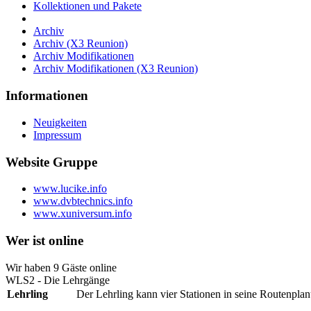
Kollektionen und Pakete
Archiv
Archiv (X3 Reunion)
Archiv Modifikationen
Archiv Modifikationen (X3 Reunion)
Informationen
Neuigkeiten
Impressum
Website Gruppe
www.lucike.info
www.dvbtechnics.info
www.xuniversum.info
Wer ist online
Wir haben 9 Gäste online
WLS2 - Die Lehrgänge
Lehrling
Der Lehrling kann vier Stationen in seine Routenpla