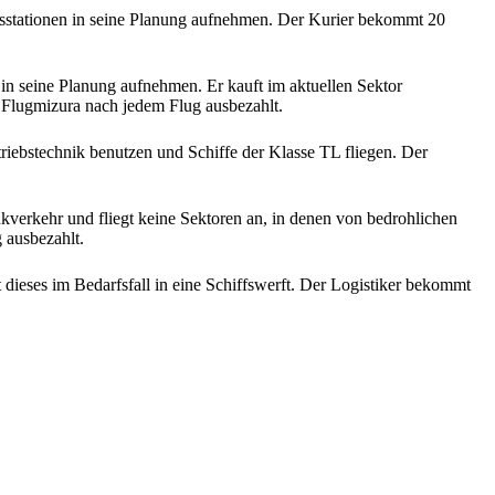
sstationen in seine Planung aufnehmen. Der Kurier bekommt 20
in seine Planung aufnehmen. Er kauft im aktuellen Sektor
 Flugmizura nach jedem Flug ausbezahlt.
iebstechnik benutzen und Schiffe der Klasse TL fliegen. Der
verkehr und fliegt keine Sektoren an, in denen von bedrohlichen
 ausbezahlt.
 dieses im Bedarfsfall in eine Schiffswerft. Der Logistiker bekommt