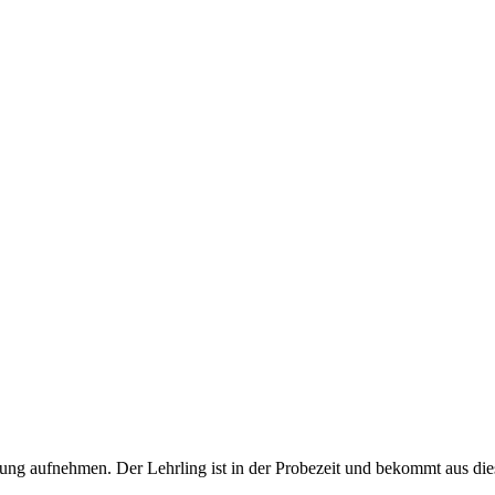
nung aufnehmen. Der Lehrling ist in der Probezeit und bekommt aus di