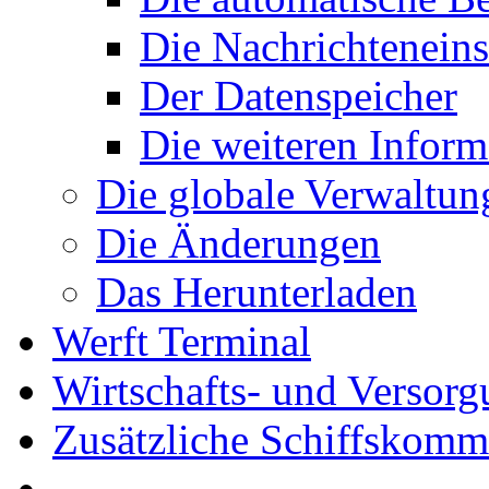
Die Nachrichteneins
Der Datenspeicher
Die weiteren Inform
Die globale Verwaltun
Die Änderungen
Das Herunterladen
Werft Terminal
Wirtschafts- und Versor
Zusätzliche Schiffskom