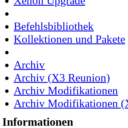
Xenon Upgrade
Befehlsbibliothek
Kollektionen und Pakete
Archiv
Archiv (X3 Reunion)
Archiv Modifikationen
Archiv Modifikationen 
Informationen