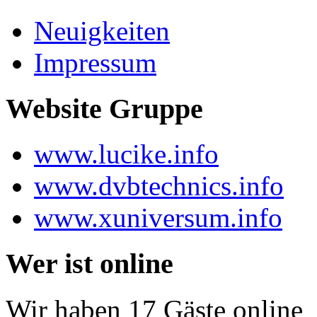
Neuigkeiten
Impressum
Website Gruppe
www.lucike.info
www.dvbtechnics.info
www.xuniversum.info
Wer ist online
Wir haben 17 Gäste online