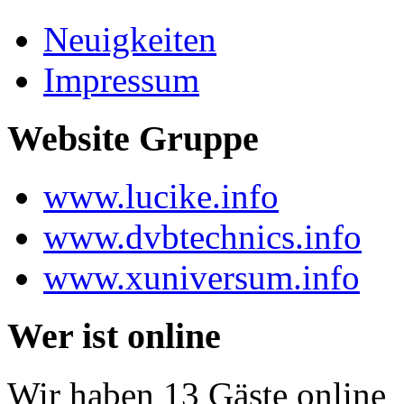
Neuigkeiten
Impressum
Website Gruppe
www.lucike.info
www.dvbtechnics.info
www.xuniversum.info
Wer ist online
Wir haben 13 Gäste online