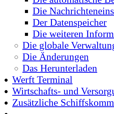
Die Nachrichteneins
Der Datenspeicher
Die weiteren Inform
Die globale Verwaltun
Die Änderungen
Das Herunterladen
Werft Terminal
Wirtschafts- und Versor
Zusätzliche Schiffskom