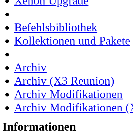
Xenon Upgrade
Befehlsbibliothek
Kollektionen und Pakete
Archiv
Archiv (X3 Reunion)
Archiv Modifikationen
Archiv Modifikationen 
Informationen