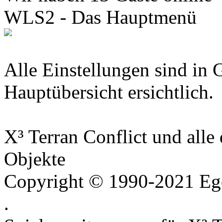
WLS2 - Das Hauptmenü
Alle Einstellungen sind in 
Hauptübersicht ersichtlich.
X³ Terran Conflict und all
Objekte
Copyright © 1990-2021 Ego
.