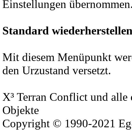
Einstellungen übernommen
Standard wiederherstelle
Mit diesem Menüpunkt werde
den Urzustand versetzt.
X³ Terran Conflict und all
Objekte
Copyright © 1990-2021 Ego