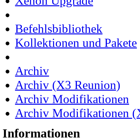
Xenon Upgrade
Befehlsbibliothek
Kollektionen und Pakete
Archiv
Archiv (X3 Reunion)
Archiv Modifikationen
Archiv Modifikationen 
Informationen