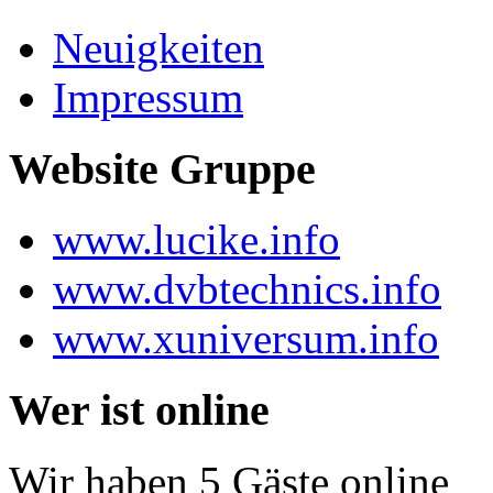
Neuigkeiten
Impressum
Website Gruppe
www.lucike.info
www.dvbtechnics.info
www.xuniversum.info
Wer ist online
Wir haben 5 Gäste online