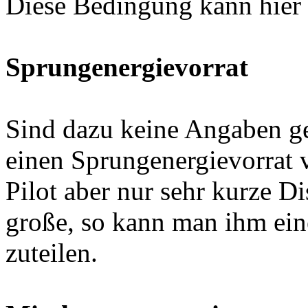
Diese Bedingung kann hier 
Sprungenergievorrat
Sind dazu keine Angaben gem
einen Sprungenergievorrat
Pilot aber nur sehr kurze D
große, so kann man ihm ein
zuteilen.