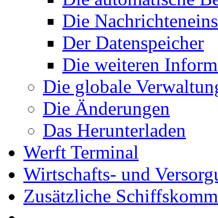
Die Nachrichteneins
Der Datenspeicher
Die weiteren Inform
Die globale Verwaltun
Die Änderungen
Das Herunterladen
Werft Terminal
Wirtschafts- und Versor
Zusätzliche Schiffskom