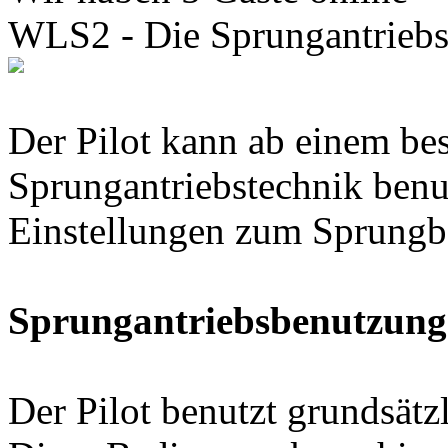
WLS2 - Die Sprungantriebs
Der Pilot kann ab einem b
Sprungantriebstechnik benu
Einstellungen zum Sprungbe
Sprungantriebsbenutzung
Der Pilot benutzt grundsätz