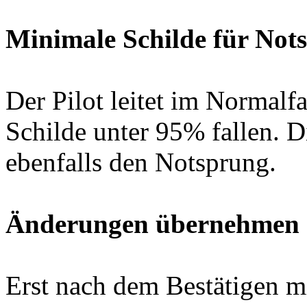
Minimale Schilde für Not
Der Pilot leitet im Normalf
Schilde unter 95% fallen. Di
ebenfalls den Notsprung.
Änderungen übernehmen
Erst nach dem Bestätigen 