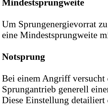
Mindestsprungweite
Um Sprungenergievorrat zu
eine Mindestsprungweite mi
Notsprung
Bei einem Angriff versucht 
Sprungantrieb generell ein
Diese Einstellung detailier