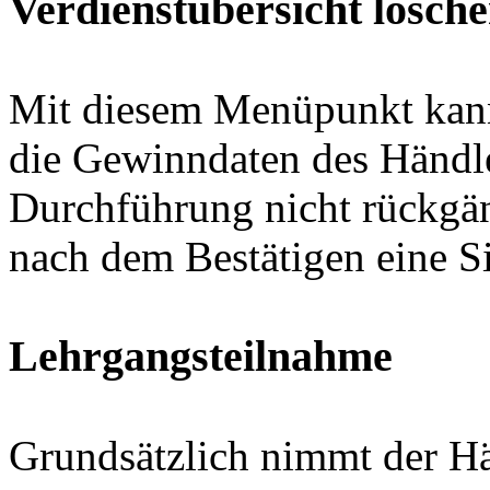
Verdienstübersicht lösch
Mit diesem Menüpunkt kann 
die Gewinndaten des Händle
Durchführung nicht rückgä
nach dem Bestätigen eine Si
Lehrgangsteilnahme
Grundsätzlich nimmt der Hä