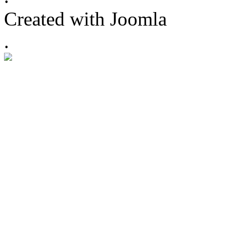
Created with Joomla
.