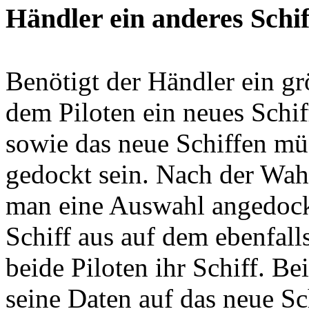
Händler ein anderes Schif
Benötigt der Händler ein gr
dem Piloten ein neues Schif
sowie das neue Schiffen mü
gedockt sein. Nach der Wa
man eine Auswahl angedock
Schiff aus auf dem ebenfalls
beide Piloten ihr Schiff. Be
seine Daten auf das neue Sc