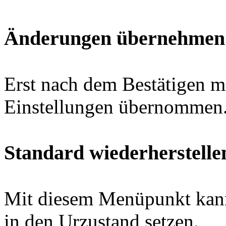
Änderungen übernehmen
Erst nach dem Bestätigen 
Einstellungen übernommen
Standard wiederherstelle
Mit diesem Menüpunkt kann
in den Urzustand setzen.