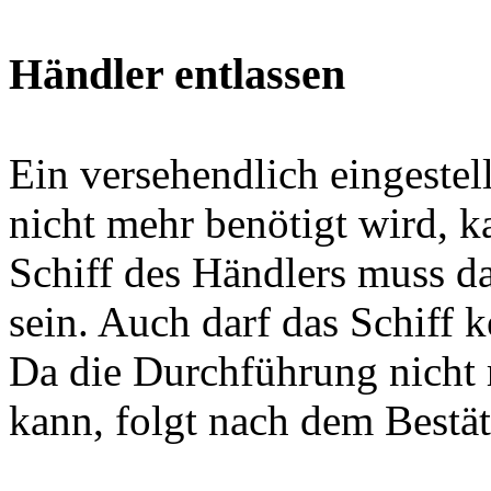
Händler entlassen
Ein versehendlich eingestel
nicht mehr benötigt wird, k
Schiff des Händlers muss da
sein. Auch darf das Schiff
Da die Durchführung nicht
kann, folgt nach dem Bestät