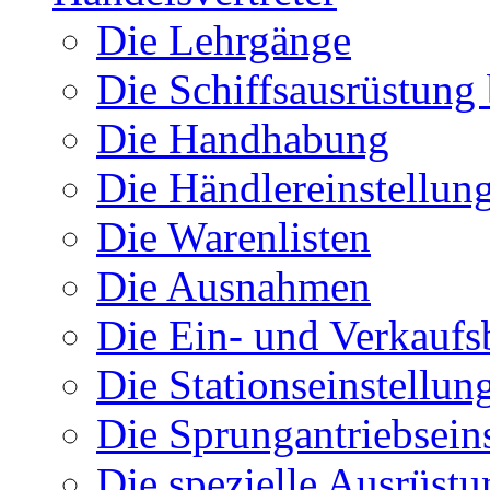
Die Lehrgänge
Die Schiffsausrüstung
Die Handhabung
Die Händlereinstellun
Die Warenlisten
Die Ausnahmen
Die Ein- und Verkauf
Die Stationseinstellun
Die Sprungantriebsein
Die spezielle Ausrüstu