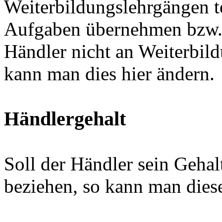
Weiterbildungslehrgängen t
Aufgaben übernehmen bzw. d
Händler nicht an Weiterbil
kann man dies hier ändern.
Händlergehalt
Soll der Händler sein Geha
beziehen, so kann man diese