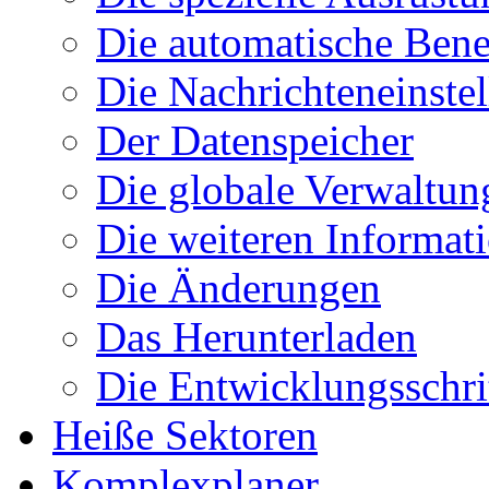
Die automatische Ben
Die Nachrichteneinste
Der Datenspeicher
Die globale Verwaltun
Die weiteren Informat
Die Änderungen
Das Herunterladen
Die Entwicklungsschri
Heiße Sektoren
Komplexplaner