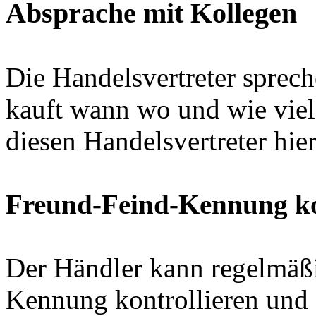
Absprache mit Kollegen
Die Handelsvertreter sprech
kauft wann wo und wie viel
diesen Handelsvertreter hie
Freund-Feind-Kennung ko
Der Händler kann regelmäßi
Kennung kontrollieren und f