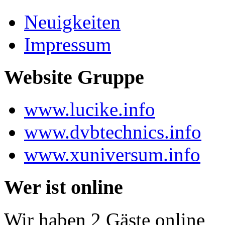
Neuigkeiten
Impressum
Website Gruppe
www.lucike.info
www.dvbtechnics.info
www.xuniversum.info
Wer ist online
Wir haben 2 Gäste online