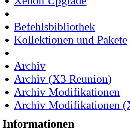
Xenon Upgrade
Befehlsbibliothek
Kollektionen und Pakete
Archiv
Archiv (X3 Reunion)
Archiv Modifikationen
Archiv Modifikationen 
Informationen