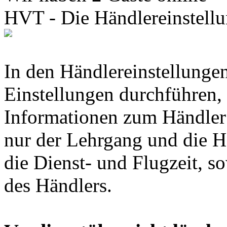
HVT - Die Händlereinstell
In den Händlereinstellunge
Einstellungen durchführen,
Informationen zum Händler 
nur der Lehrgang und die H
die Dienst- und Flugzeit, 
des Händlers.